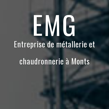
EMG
Entreprise de métallerie et
chaudronnerie à Monts